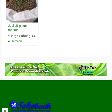
Jual biji pinus
merkusi
*Harga Hubungi CS
Tersedia