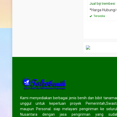
Jual biji trembesi
*Harga Hubungi
Tersedia
Kami menyediakan berbagai jenis benih dan bibit tanama
unggul untuk keperluan proyek Pemerintah,Swast
maupun Personal. siap melayani pengiriman ke seluru
Nusantara dengan jasa pengiriman yang suda