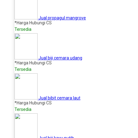
Jual propagul mangrove
*Harga Hubungi CS
Tersedia
Jual biji cemara udang
*Harga Hubungi CS
Tersedia
Jual bibit cemara laut
*Harga Hubungi CS
Tersedia