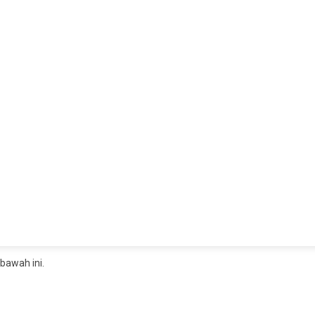
bawah ini.