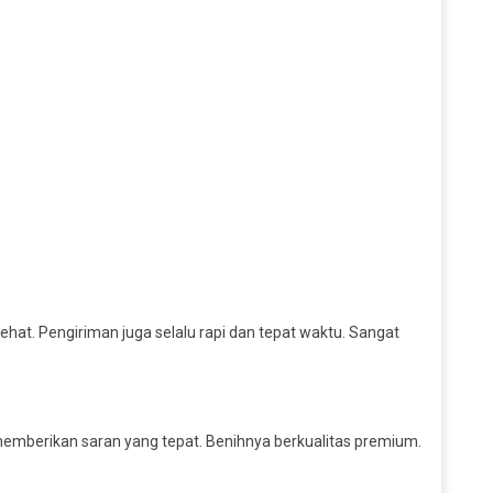
at. Pengiriman juga selalu rapi dan tepat waktu. Sangat
 memberikan saran yang tepat. Benihnya berkualitas premium.