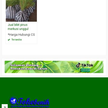
Jual bibit pinus
merkusi unggul
*Harga Hubungi CS
Tersedia