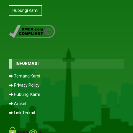
Hubungi Kami
INFORMASI
⮕ Tentang Kami
⮕ Privacy Policy
⮕ Hubungi Kami
⮕ Artikel
⮕ Link Terkait