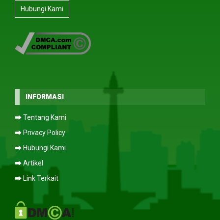
Hubungi Kami
INFORMASI
⮕ Tentang Kami
⮕ Privacy Policy
⮕ Hubungi Kami
⮕ Artikel
⮕ Link Terkait