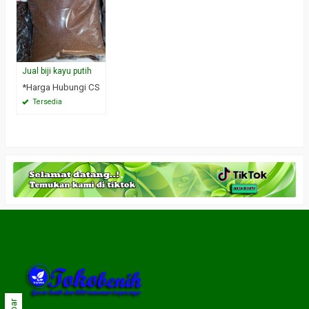
Jual biji kayu putih
*Harga Hubungi CS
Tersedia