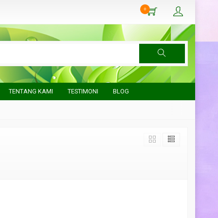
0
TENTANG KAMI
TESTIMONI
BLOG