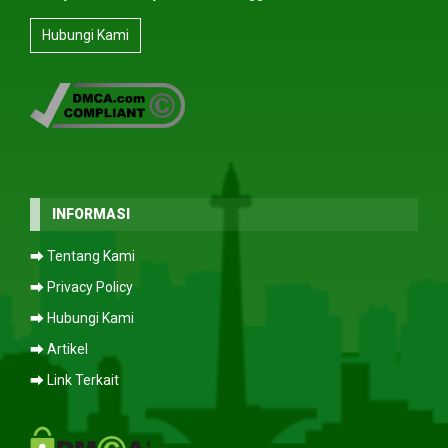
Hubungi Kami
INFORMASI
⮕ Tentang Kami
⮕ Privacy Policy
⮕ Hubungi Kami
⮕ Artikel
⮕ Link Terkait