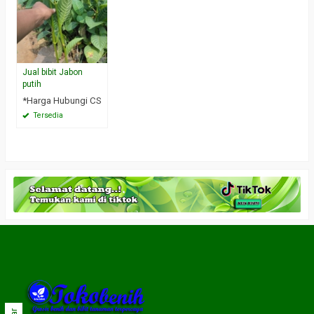
Jual bibit Jabon
putih
*Harga Hubungi CS
Tersedia