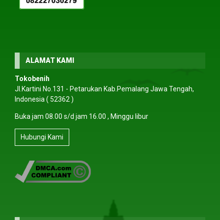
ALAMAT KAMI
Tokobenih
Jl.Kartini No.131 - Petarukan Kab.Pemalang Jawa Tengah,
Indonesia ( 52362 )
Buka jam 08.00 s/d jam 16.00 , Minggu libur
Hubungi Kami