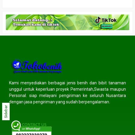
Kami menyediakan berbagai jenis benih dan bibit tanaman
unggul untuk keperluan proyek Pemerintah,Swasta maupun
Personal. siap melayani pengiriman ke seluruh Nusantara
dengan jasa pengiriman yang sudah berpengalaman.
Sidebar