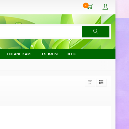
0
TENTANG KAMI
TESTIMONI
BLOG