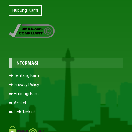
Hubungi Kami
INFORMASI
⮕ Tentang Kami
⮕ Privacy Policy
⮕ Hubungi Kami
⮕ Artikel
⮕ Link Terkait