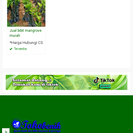
Jual bibit mangrove
murah
*Harga Hubungi CS
Tersedia