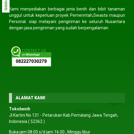
Sidebar
Kami menyediakan berbagai jenis benih dan bibit tanaman
unggul untuk keperluan proyek Pemerintah,Swasta maupun
Personal. siap melayani pengiriman ke seluruh Nusantara
dengan jasa pengiriman yang sudah berpengalaman.
ALAMAT KAMI
Tokobenih
Jl.Kartini No.131 - Petarukan Kab.Pemalang Jawa Tengah,
Indonesia ( 52362 )
Buka jam 08.00 s/d jam 16.00 , Minggu libur