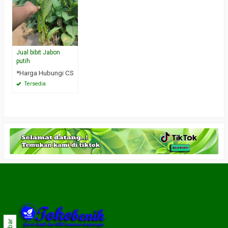
Jual bibit Jabon
putih
*Harga Hubungi CS
Tersedia