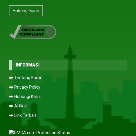
Hubungi Kami
INFORMASI
⮕ Tentang Kami
⮕ Privacy Policy
⮕ Hubungi Kami
⮕ Artikel
⮕ Link Terkait