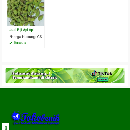
Jual Biji Api-Api
*Harga Hubungi CS
Tersedia