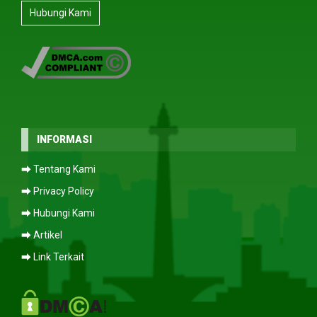
Hubungi Kami
INFORMASI
⮕ Tentang Kami
⮕ Privacy Policy
⮕ Hubungi Kami
⮕ Artikel
⮕ Link Terkait