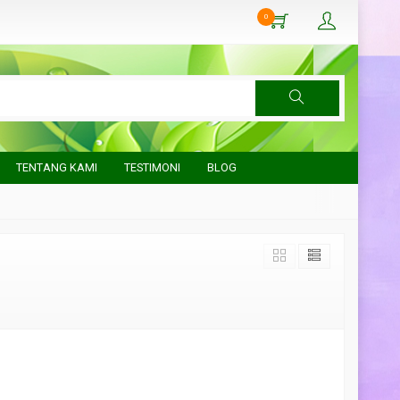
0
TENTANG KAMI
TESTIMONI
BLOG