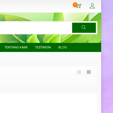
0
TENTANG KAMI
TESTIMONI
BLOG